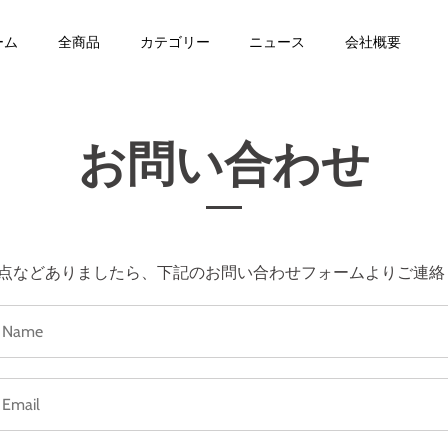
ーム
全商品
カテゴリー
ニュース
会社概要
お問い合わせ
点などありましたら、下記のお問い合わせフォームよりご連絡