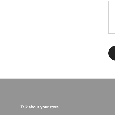
Talk about your store