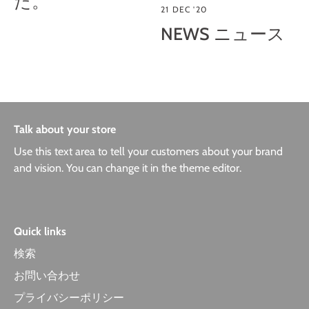
た。
21 DEC '20
NEWS ニュース
Talk about your store
Use this text area to tell your customers about your brand
and vision. You can change it in the theme editor.
Quick links
検索
お問い合わせ
プライバシーポリシー